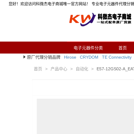
您好！欢迎访问科微杰电子商城唯一官方网站！ 专业电子元器件代理分
电子元器件分类
首页
原厂代理分销品牌
Hirose
CRYDOM
TE Connectivity
首页
>
产品中心
>
自动化
>
E57-12GS02-A_E