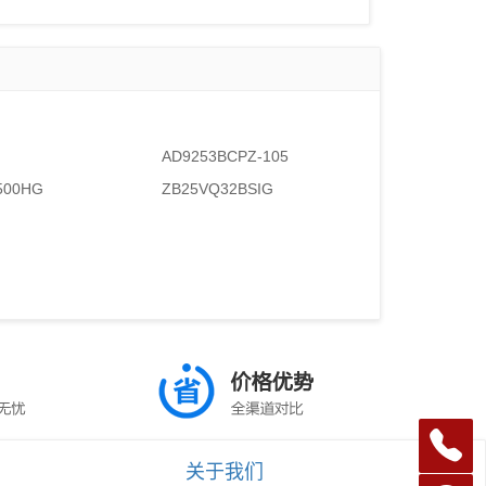
AD9253BCPZ-105
500HG
ZB25VQ32BSIG
关于我们