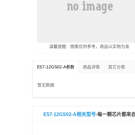
温馨提醒：图像仅供参考，商品以实物为准
E57-12GS02-A参数
商品详情
其它分类
暂无数据
E57-12GS02-A相关型号
-每一颗芯片都来