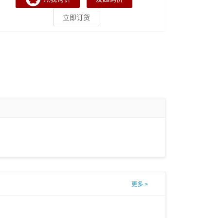
立即订货
更多 >