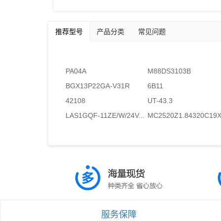
推荐型号
产品分类
常见问题
PA04A
M88DS3103B
BGX13P22GA-V31R
6B11
42108
UT-43.3
LAS1GQF-11ZE/W/24V...
MC2520Z1.84320C19X.
服务保障