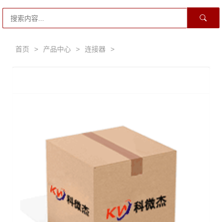
首页
>
产品中心
>
连接器
>