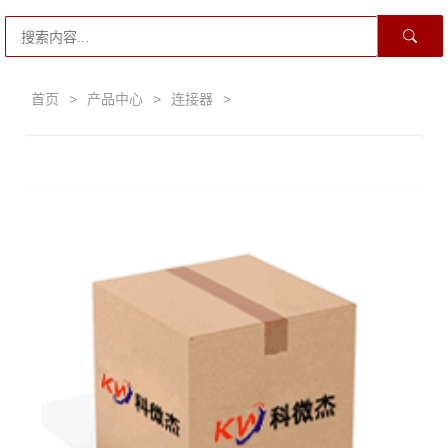
首页
>
产品中心
>
连接器
>