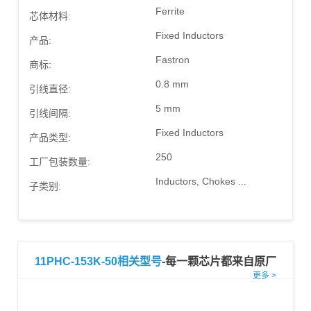
Ferrite
芯体材料:
Fixed Inductors
产品:
Fastron
商标:
0.8 mm
引线直径:
5 mm
引线间隔:
Fixed Inductors
产品类型:
250
工厂包装数量:
Inductors, Chokes ...
子类别:
11PHC-153K-50相关型号
-每一颗芯片都来自原厂
更多 >