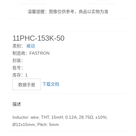
温馨提醒：图像仅供参考，商品以实物为准
11PHC-153K-50
类别：
被动
制造商：FASTRON
封装：
批号：
库存：1
下载文档
数据手册
描述
Inductor: wire; THT; 15mH; 0.12A; 28.75Ω; ±10%;
Ø12x15mm; Pitch: 5mm