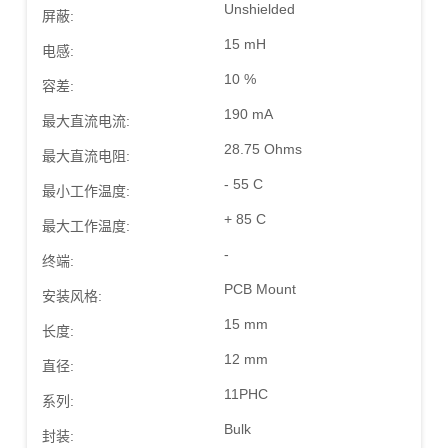
Unshielded
屏蔽:
15 mH
电感:
10 %
容差:
190 mA
最大直流电流:
28.75 Ohms
最大直流电阻:
- 55 C
最小工作温度:
+ 85 C
最大工作温度:
-
终端:
PCB Mount
安装风格:
15 mm
长度:
12 mm
直径:
11PHC
系列:
Bulk
封装: