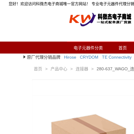
您好！欢迎访问科微杰电子商城唯一官方网站！ 专业电子元器件代理分
电子元器件分类
首页
原厂代理分销品牌
Hirose
CRYDOM
TE Connectivity
首页
>
产品中心
>
连接器
>
280-637_WAGO_