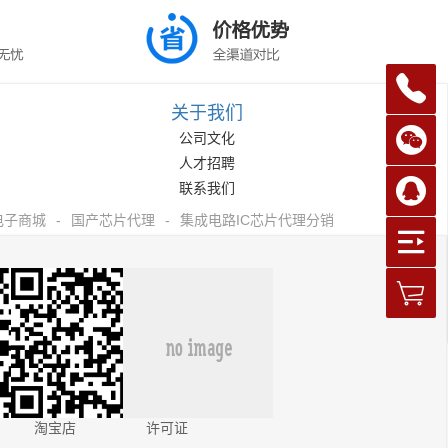
关于我们
公司文化
人才招聘
联系我们
电子商城
-
国产芯片代理
-
集成电路IC芯片代理分销
淘宝店
许可证