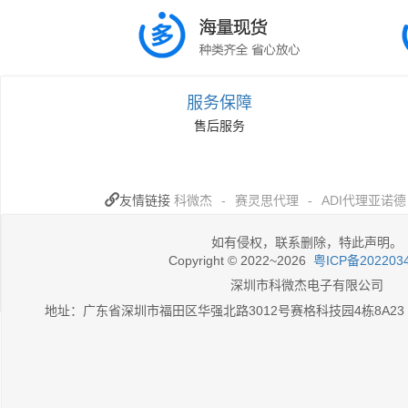
服务保障
售后服务
友情链接
科微杰
-
赛灵思代理
-
ADI代理亚诺德
如有侵权，联系删除，特此声明。
Copyright © 2022~2026
粤ICP备202203
深圳市科微杰电子有限公司
地址：广东省深圳市福田区华强北路3012号赛格科技园4栋8A23 热线