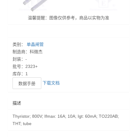
温馨提醒：图像仅供参考，商品以实物为准
类别：
单晶闸管
制造商：科微杰
封装：-
批号：2323+
库存：1
下载文档
数据手册
描述
Thyristor; 800V; Ifmax: 16A; 10A; Igt: 60mA; TO220AB;
THT; tube