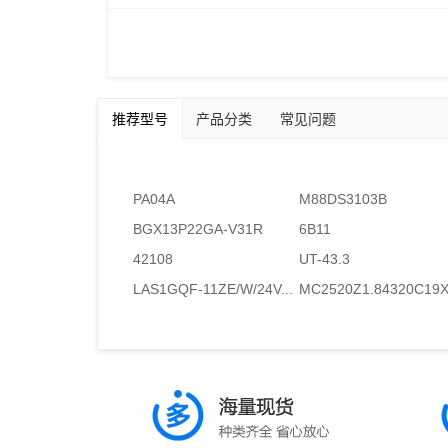
推荐型号
产品分类
常见问题
PA04A
M88DS3103B
BGX13P22GA-V31R
6B11
42108
UT-43.3
LAS1GQF-11ZE/W/24V...
MC2520Z1.84320C19X.