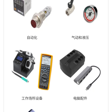
自动化
气动和液压
工作场所设备
电脑配件