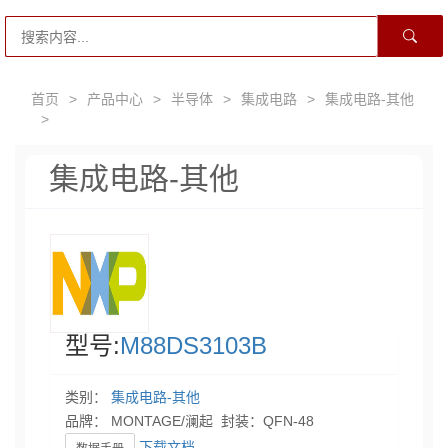
首页
>
产品中心
>
半导体
>
集成电路
>
集成电路-其他
>
集成电路-其他
型号:
M88DS3103B
类别：
集成电路-其他
品牌： MONTAGE/澜起 封装：QFN-48
下载文档