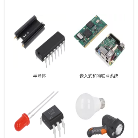
半导体
嵌入式和物联网系统