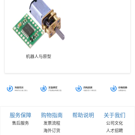
机器人与原型
服务保障
购物指南
帮助说明
关于我们
售后服务
发票流程
公司文化
海外订货
人才招聘