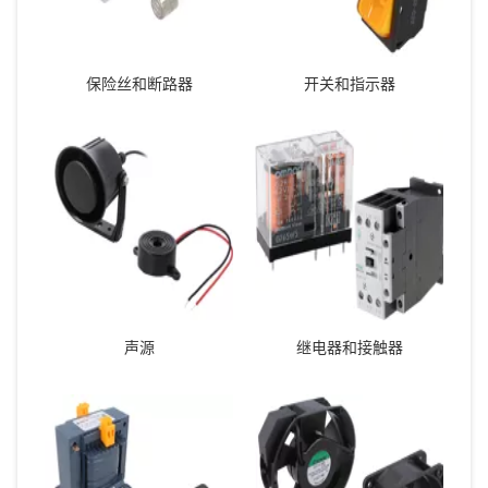
保险丝和断路器
开关和指示器
声源
继电器和接触器