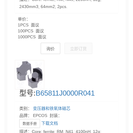
2430mm3; 64mm2; 2pcs.
单价：
1PCS 面议
100PCS 面议
1000PCS 面议
询价
立即订货
型号:
B65811J0000R041
类别：
变压器和铁氧体磁芯
品牌： EPCOS 封装：
下载文档
数据手册
描述：Core: ferrite; RM; N41; 4100nH; 12g;