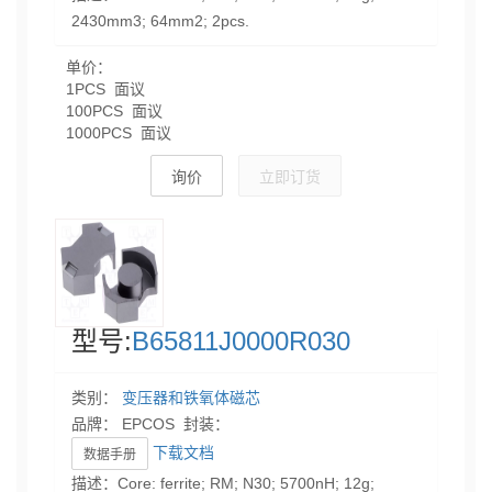
2430mm3; 64mm2; 2pcs.
单价：
1PCS 面议
100PCS 面议
1000PCS 面议
询价
立即订货
型号:
B65811J0000R030
类别：
变压器和铁氧体磁芯
品牌： EPCOS 封装：
下载文档
数据手册
描述：Core: ferrite; RM; N30; 5700nH; 12g;