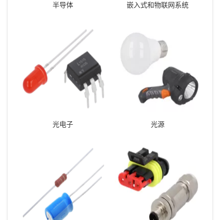
半导体
嵌入式和物联网系统
光电子
光源