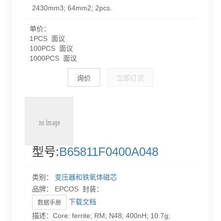
2430mm3; 64mm2; 2pcs.
单价：
1PCS 面议
100PCS 面议
1000PCS 面议
询价
立即订货
型号:
B65811F0400A048
类别：
变压器和铁氧体磁芯
品牌： EPCOS 封装：
下载文档
数据手册
描述：Core: ferrite; RM; N48; 400nH; 10.7g;