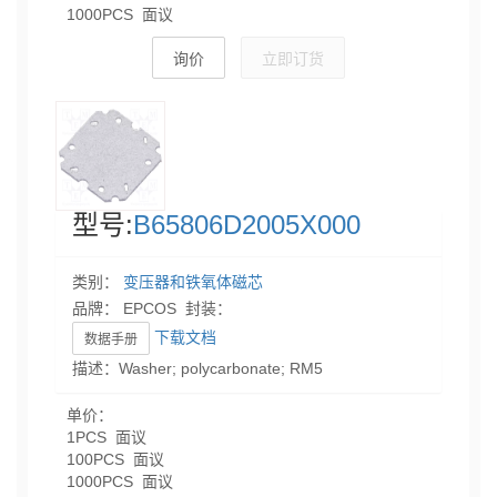
1000PCS 面议
询价
立即订货
型号:
B65806D2005X000
类别：
变压器和铁氧体磁芯
品牌： EPCOS 封装：
下载文档
数据手册
描述：Washer; polycarbonate; RM5
单价：
1PCS 面议
100PCS 面议
1000PCS 面议