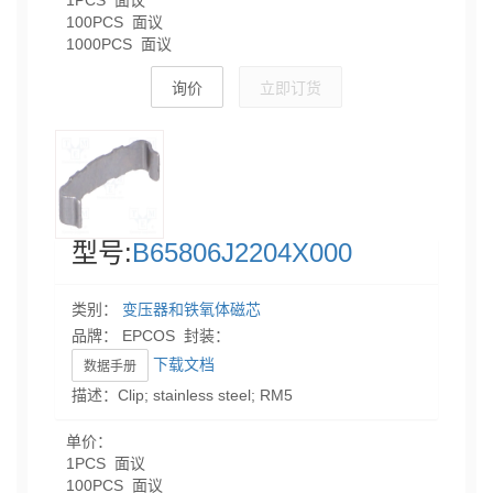
1PCS 面议
100PCS 面议
1000PCS 面议
询价
立即订货
型号:
B65806J2204X000
类别：
变压器和铁氧体磁芯
品牌： EPCOS 封装：
下载文档
数据手册
描述：Clip; stainless steel; RM5
单价：
1PCS 面议
100PCS 面议