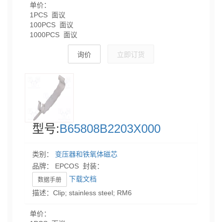
单价：
1PCS 面议
100PCS 面议
1000PCS 面议
询价
立即订货
型号:
B65808B2203X000
类别：
变压器和铁氧体磁芯
品牌： EPCOS 封装：
下载文档
数据手册
描述：Clip; stainless steel; RM6
单价：