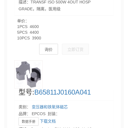
描述：TRANSF ISO 500W 4OUT HOSP
GRADE，隔离，医用级
单价：
1PCS 4600
5PCS 4400
10PCS 3900
询价
立即订货
型号:
B65811J0160A041
类别：
变压器和铁氧体磁芯
品牌： EPCOS 封装：
下载文档
数据手册