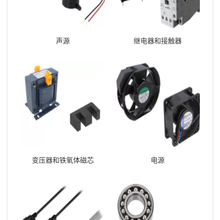
声源
继电器和接触器
变压器和铁氧体磁芯
电源