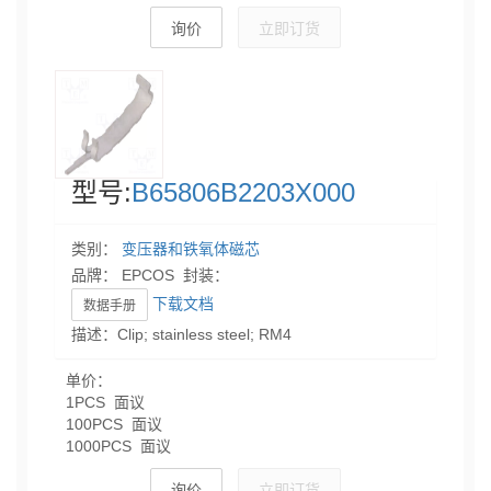
询价
立即订货
型号:
B65806B2203X000
类别：
变压器和铁氧体磁芯
品牌： EPCOS 封装：
下载文档
数据手册
描述：Clip; stainless steel; RM4
单价：
1PCS 面议
100PCS 面议
1000PCS 面议
询价
立即订货