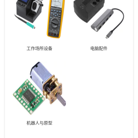
工作场所设备
电脑配件
机器人与原型