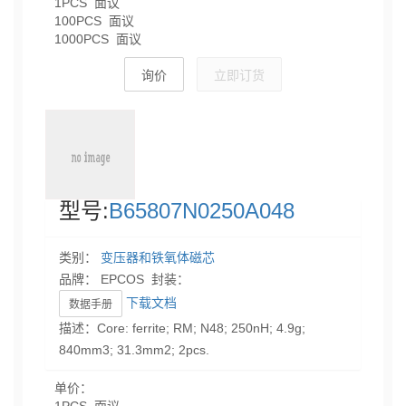
1PCS 面议
100PCS 面议
1000PCS 面议
询价
立即订货
型号:
B65807N0250A048
类别：
变压器和铁氧体磁芯
品牌： EPCOS 封装：
下载文档
数据手册
描述：Core: ferrite; RM; N48; 250nH; 4.9g;
840mm3; 31.3mm2; 2pcs.
单价：