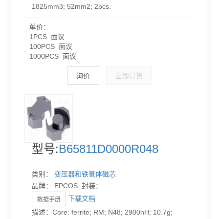
1825mm3; 52mm2; 2pcs.
单价：
1PCS 面议
100PCS 面议
1000PCS 面议
询价
立即订货
型号:
B65811D0000R048
类别：
变压器和铁氧体磁芯
品牌： EPCOS 封装：
下载文档
数据手册
描述：Core: ferrite; RM; N48; 2900nH; 10.7g;