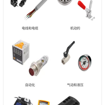
电线和电缆
机动的
自动化
气动和液压