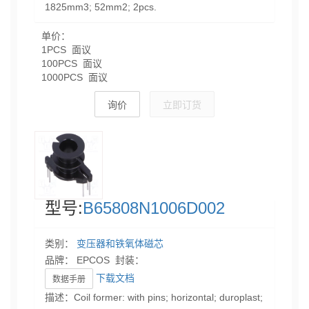
1825mm3; 52mm2; 2pcs.
单价：
1PCS 面议
100PCS 面议
1000PCS 面议
询价
立即订货
型号:
B65808N1006D002
类别：
变压器和铁氧体磁芯
品牌： EPCOS 封装：
下载文档
数据手册
描述：Coil former: with pins; horizontal; duroplast;