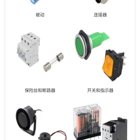
被动
连接器
保险丝和断路器
开关和指示器