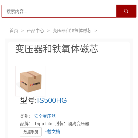
首页
>
产品中心
>
变压器和铁氧体磁芯
>
变压器和铁氧体磁芯
型号:
IS500HG
类别：
安全变压器
品牌： Tripp Lite 封装：隔离变压器
下载文档
数据手册