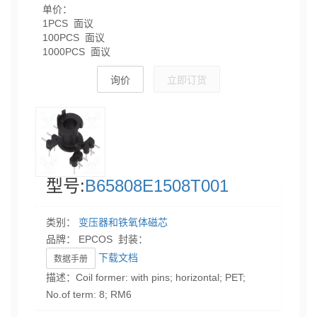
单价：
1PCS 面议
100PCS 面议
1000PCS 面议
询价
立即订货
型号:
B65808E1508T001
类别：
变压器和铁氧体磁芯
品牌： EPCOS 封装：
下载文档
数据手册
描述：Coil former: with pins; horizontal; PET;
No.of term: 8; RM6