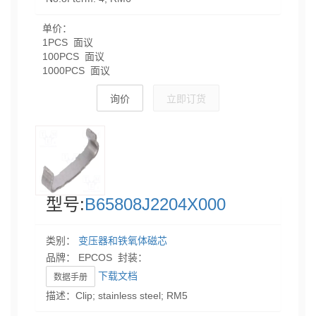
单价：
1PCS 面议
100PCS 面议
1000PCS 面议
询价
立即订货
型号:
B65808J2204X000
类别：
变压器和铁氧体磁芯
品牌： EPCOS 封装：
下载文档
数据手册
描述：Clip; stainless steel; RM5