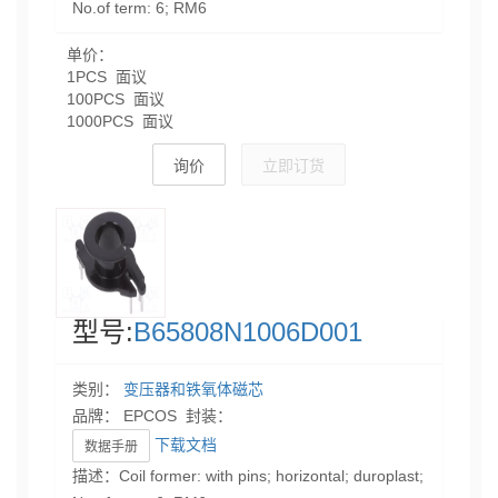
No.of term: 6; RM6
单价：
1PCS 面议
100PCS 面议
1000PCS 面议
询价
立即订货
型号:
B65808N1006D001
类别：
变压器和铁氧体磁芯
品牌： EPCOS 封装：
下载文档
数据手册
描述：Coil former: with pins; horizontal; duroplast;