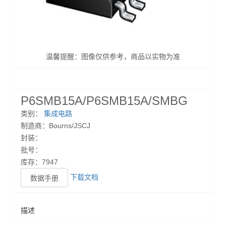
温馨提醒：图像仅供参考，商品以实物为准
P6SMB15A/P6SMB15A/SMBG
类别：
集成电路
制造商：Bourns/JSCJ
封装：
批号：
库存：7947
下载文档
数据手册
描述