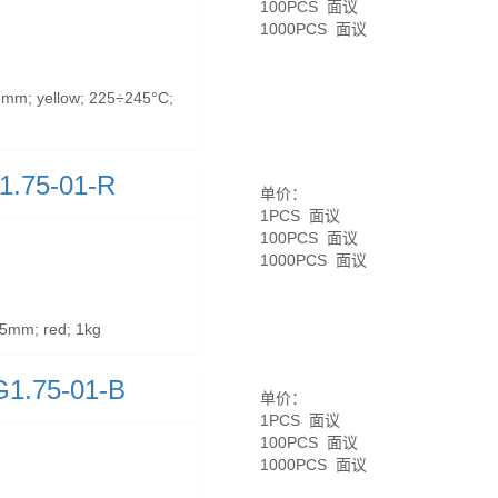
100PCS 面议
1000PCS 面议
mm; yellow; 225÷245°C;
1.75-01-R
单价：
1PCS 面议
100PCS 面议
1000PCS 面议
5mm; red; 1kg
1.75-01-B
单价：
1PCS 面议
100PCS 面议
1000PCS 面议