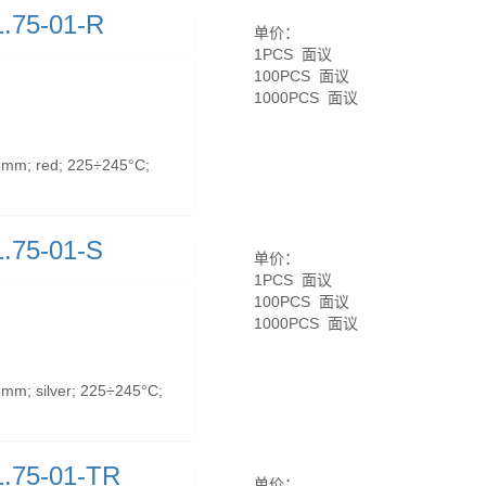
.75-01-R
单价：
1PCS 面议
100PCS 面议
1000PCS 面议
mm; red; 225÷245°C;
.75-01-S
单价：
1PCS 面议
100PCS 面议
1000PCS 面议
m; silver; 225÷245°C;
.75-01-TR
单价：