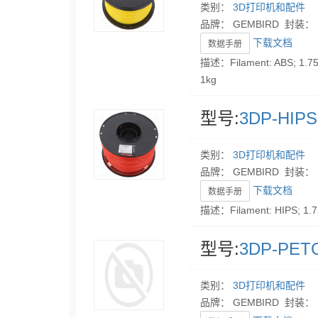
类别：
3D打印机和配件
品牌： GEMBIRD 封装：
下载文档
数据手册
描述：Filament: ABS; 1.75
1kg
型号:
3DP-HIPS
类别：
3D打印机和配件
品牌： GEMBIRD 封装：
下载文档
数据手册
描述：Filament: HIPS; 1.7
型号:
3DP-PETG
类别：
3D打印机和配件
品牌： GEMBIRD 封装：