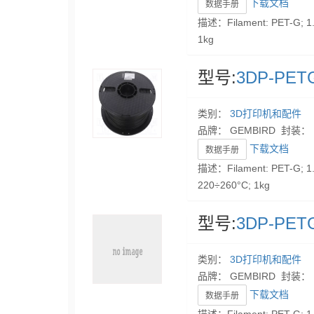
下载文档
数据手册
描述：Filament: PET-G; 1.
1kg
型号:
3DP-PETG
类别：
3D打印机和配件
品牌： GEMBIRD 封装：
下载文档
数据手册
描述：Filament: PET-G; 1.
220÷260°C; 1kg
型号:
3DP-PETG
类别：
3D打印机和配件
品牌： GEMBIRD 封装：
下载文档
数据手册