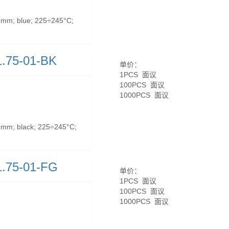
mm; blue; 225÷245°C;
.75-01-BK
单价：
1PCS 面议
100PCS 面议
1000PCS 面议
mm; black; 225÷245°C;
.75-01-FG
单价：
1PCS 面议
100PCS 面议
1000PCS 面议