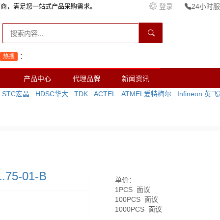
销商，满足您一站式产品采购需求。
登录
24小时服务
：
热搜
产品中心
代理品牌
新闻资讯
.75-01-B
单价：
1PCS 面议
100PCS 面议
1000PCS 面议