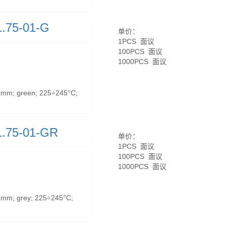
.75-01-G
单价：
1PCS 面议
100PCS 面议
1000PCS 面议
mm; green; 225÷245°C;
.75-01-GR
单价：
1PCS 面议
100PCS 面议
1000PCS 面议
mm; grey; 225÷245°C;