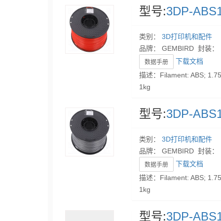
型号:
3DP-ABS1
类别：
3D打印机和配件
品牌： GEMBIRD 封装：
下载文档
数据手册
描述：Filament: ABS; 1.75
1kg
型号:
3DP-ABS1
类别：
3D打印机和配件
品牌： GEMBIRD 封装：
下载文档
数据手册
描述：Filament: ABS; 1.75m
1kg
型号:
3DP-ABS1