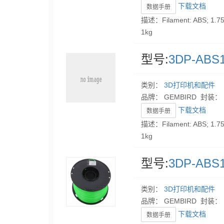
下载文档
数据手册
描述：Filament: ABS; 1.75
1kg
型号:
3DP-ABS1
类别：
3D打印机和配件
品牌： GEMBIRD 封装：
下载文档
数据手册
描述：Filament: ABS; 1.75
1kg
型号:
3DP-ABS1
类别：
3D打印机和配件
品牌： GEMBIRD 封装：
下载文档
数据手册