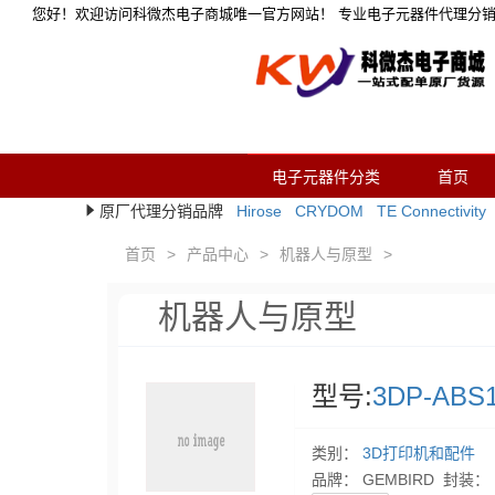
您好！欢迎访问科微杰电子商城唯一官方网站！ 专业电子元器件代理分
电子元器件分类
首页
首页
>
产品中心
>
机器人与原型
>
机器人与原型
型号:
3DP-ABS1
类别：
3D打印机和配件
品牌： GEMBIRD 封装：