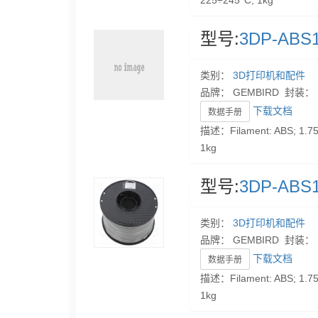
225÷245°C; 1kg
型号:
3DP-ABS1
类别：
3D打印机和配件
品牌： GEMBIRD 封装：
下载文档
数据手册
描述：Filament: ABS; 1.75
1kg
型号:
3DP-ABS1
类别：
3D打印机和配件
品牌： GEMBIRD 封装：
下载文档
数据手册
描述：Filament: ABS; 1.75
1kg