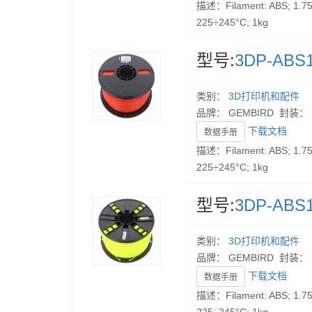
描述：Filament: ABS; 1.75m
225÷245°C; 1kg
型号:
3DP-ABS1
类别：
3D打印机和配件
品牌： GEMBIRD 封装：
下载文档
数据手册
描述：Filament: ABS; 1.75m
225÷245°C; 1kg
型号:
3DP-ABS1
类别：
3D打印机和配件
品牌： GEMBIRD 封装：
下载文档
数据手册
描述：Filament: ABS; 1.75m