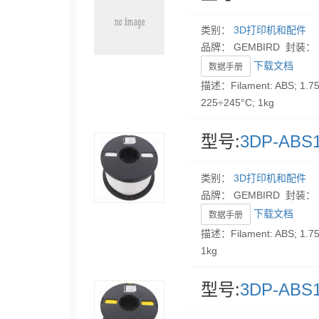
类别：
3D打印机和配件
品牌： GEMBIRD 封装：
下载文档
数据手册
描述：Filament: ABS; 1.75
225÷245°C; 1kg
型号:
3DP-ABS1
类别：
3D打印机和配件
品牌： GEMBIRD 封装：
下载文档
数据手册
描述：Filament: ABS; 1.75
1kg
型号:
3DP-ABS1