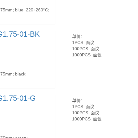
75mm; blue; 220÷260°C;
1.75-01-BK
单价：
1PCS 面议
100PCS 面议
1000PCS 面议
75mm; black;
1.75-01-G
单价：
1PCS 面议
100PCS 面议
1000PCS 面议