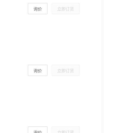
询价
立即订货
询价
立即订货
询价
立即订货