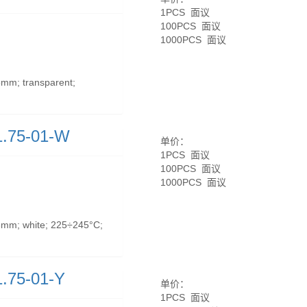
1PCS 面议
100PCS 面议
1000PCS 面议
mm; transparent;
.75-01-W
单价：
1PCS 面议
100PCS 面议
1000PCS 面议
mm; white; 225÷245°C;
.75-01-Y
单价：
1PCS 面议