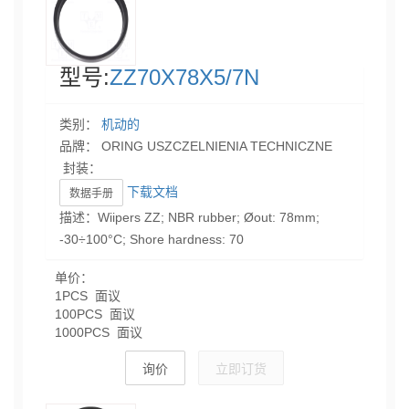
型号:
ZZ70X78X5/7N
类别：
机动的
品牌： ORING USZCZELNIENIA TECHNICZNE
封装：
下载文档
数据手册
描述：Wiipers ZZ; NBR rubber; Øout: 78mm;
-30÷100°C; Shore hardness: 70
单价：
1PCS 面议
100PCS 面议
1000PCS 面议
询价
立即订货