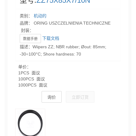
型号:
ZZ75X85X7/10N
类别：
机动的
品牌： ORING USZCZELNIENIA TECHNICZNE
封装：
下载文档
数据手册
描述：Wiipers ZZ; NBR rubber; Øout: 85mm;
-30÷100°C; Shore hardness: 70
单价：
1PCS 面议
100PCS 面议
1000PCS 面议
询价
立即订货