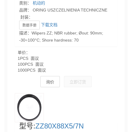
类别：
机动的
品牌： ORING USZCZELNIENIA TECHNICZNE
封装：
下载文档
数据手册
描述：Wiipers ZZ; NBR rubber; Øout: 90mm;
-30÷100°C; Shore hardness: 70
单价：
1PCS 面议
100PCS 面议
1000PCS 面议
询价
立即订货
型号:
ZZ80X88X5/7N