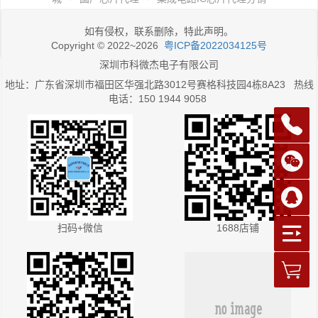
如有侵权，联系删除，特此声明。
Copyright © 2022~2026
粤ICP备2022034125号
深圳市科微杰电子有限公司
地址：广东省深圳市福田区华强北路3012号赛格科技园4栋8A23 热线
电话：150 1944 9058
扫码+微信
1688店铺