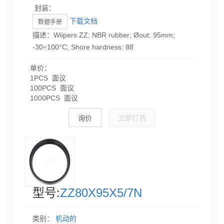
封装：
下载文档
数据手册
描述：Wiipers ZZ; NBR rubber; Øout: 95mm;
-30÷100°C; Shore hardness: 88
单价：
1PCS 面议
100PCS 面议
1000PCS 面议
询价
立即订货
型号:
ZZ80X95X5/7N
类别：
机动的