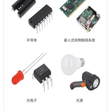
半导体
嵌入式和物联网系统
光电子
光源