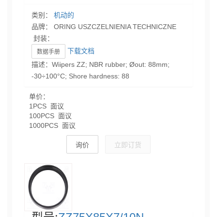
类别：
机动的
品牌： ORING USZCZELNIENIA TECHNICZNE
封装：
下载文档
数据手册
描述：Wiipers ZZ; NBR rubber; Øout: 88mm;
-30÷100°C; Shore hardness: 88
单价：
1PCS 面议
100PCS 面议
1000PCS 面议
询价
立即订货