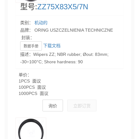
型号:
ZZ75X83X5/7N
类别：
机动的
品牌： ORING USZCZELNIENIA TECHNICZNE
封装：
下载文档
数据手册
描述：Wiipers ZZ; NBR rubber; Øout: 83mm;
-30÷100°C; Shore hardness: 90
单价：
1PCS 面议
100PCS 面议
1000PCS 面议
询价
立即订货