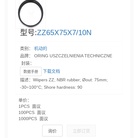
型号:
ZZ65X75X7/10N
类别：
机动的
品牌： ORING USZCZELNIENIA TECHNICZNE
封装：
下载文档
数据手册
描述：Wiipers ZZ; NBR rubber; Øout: 75mm;
-30÷100°C; Shore hardness: 90
单价：
1PCS 面议
100PCS 面议
1000PCS 面议
询价
立即订货