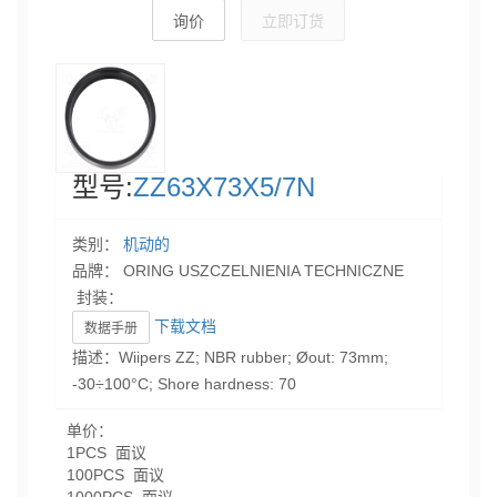
询价
立即订货
型号:
ZZ63X73X5/7N
类别：
机动的
品牌： ORING USZCZELNIENIA TECHNICZNE
封装：
下载文档
数据手册
描述：Wiipers ZZ; NBR rubber; Øout: 73mm;
-30÷100°C; Shore hardness: 70
单价：
1PCS 面议
100PCS 面议