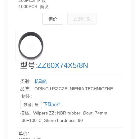
100PCS 面议
1000PCS 面议
询价
立即订货
型号:
ZZ60X74X5/8N
类别：
机动的
品牌： ORING USZCZELNIENIA TECHNICZNE
封装：
下载文档
数据手册
描述：Wiipers ZZ; NBR rubber; Øout: 74mm;
-30÷100°C; Shore hardness: 90
单价：