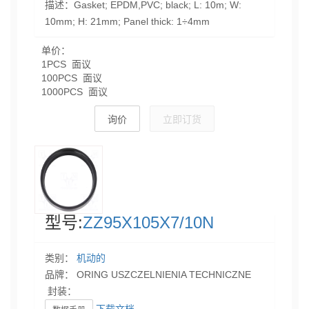
描述：Gasket; EPDM,PVC; black; L: 10m; W:
10mm; H: 21mm; Panel thick: 1÷4mm
单价：
1PCS 面议
100PCS 面议
1000PCS 面议
询价
立即订货
型号:
ZZ95X105X7/10N
类别：
机动的
品牌： ORING USZCZELNIENIA TECHNICZNE
封装：
下载文档