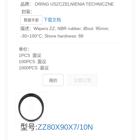
品牌： ORING USZCZELNIENIA TECHNICZNE
封装：
下载文档
数据手册
描述：Wiipers ZZ; NBR rubber; Øout: 95mm;
-30÷100°C; Shore hardness: 88
单价：
1PCS 面议
100PCS 面议
1000PCS 面议
询价
立即订货
型号:
ZZ80X90X7/10N