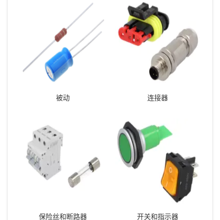
被动
连接器
保险丝和断路器
开关和指示器