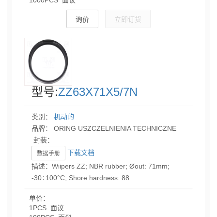
1000PCS 面议
询价
立即订货
型号:
ZZ63X71X5/7N
类别：
机动的
品牌： ORING USZCZELNIENIA TECHNICZNE
封装：
下载文档
数据手册
描述：Wiipers ZZ; NBR rubber; Øout: 71mm;
-30÷100°C; Shore hardness: 88
单价：
1PCS 面议