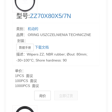
型号:
ZZ70X80X5/7N
类别：
机动的
品牌： ORING USZCZELNIENIA TECHNICZNE
封装：
下载文档
数据手册
描述：Wiipers ZZ; NBR rubber; Øout: 80mm;
-30÷100°C; Shore hardness: 90
单价：
1PCS 面议
100PCS 面议
1000PCS 面议
询价
立即订货