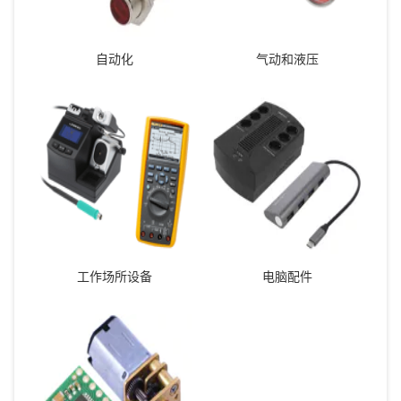
自动化
气动和液压
工作场所设备
电脑配件