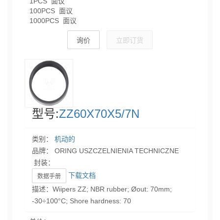
1PCS 面议
100PCS 面议
1000PCS 面议
询价
立即订货
型号:
ZZ60X70X5/7N
类别：
机动的
品牌： ORING USZCZELNIENIA TECHNICZNE
封装：
下载文档
数据手册
描述：Wiipers ZZ; NBR rubber; Øout: 70mm;
-30÷100°C; Shore hardness: 70