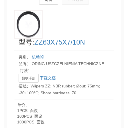
型号:
ZZ63X75X7/10N
类别：
机动的
品牌： ORING USZCZELNIENIA TECHNICZNE
封装：
下载文档
数据手册
描述：Wiipers ZZ; NBR rubber; Øout: 75mm;
-30÷100°C; Shore hardness: 70
单价：
1PCS 面议
100PCS 面议
1000PCS 面议