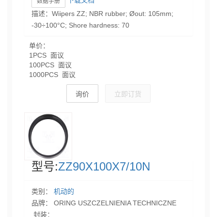
数据手册
描述：Wiipers ZZ; NBR rubber; Øout: 105mm;
-30÷100°C; Shore hardness: 70
单价：
1PCS 面议
100PCS 面议
1000PCS 面议
询价
立即订货
型号:
ZZ90X100X7/10N
类别：
机动的
品牌： ORING USZCZELNIENIA TECHNICZNE
封装：