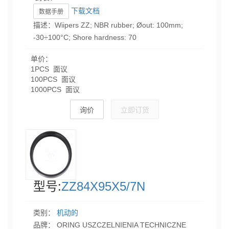
下载文档
数据手册
描述：Wiipers ZZ; NBR rubber; Øout: 100mm;
-30÷100°C; Shore hardness: 70
单价：
1PCS 面议
100PCS 面议
1000PCS 面议
询价
立即订货
型号:
ZZ84X95X5/7N
类别：
机动的
品牌： ORING USZCZELNIENIA TECHNICZNE