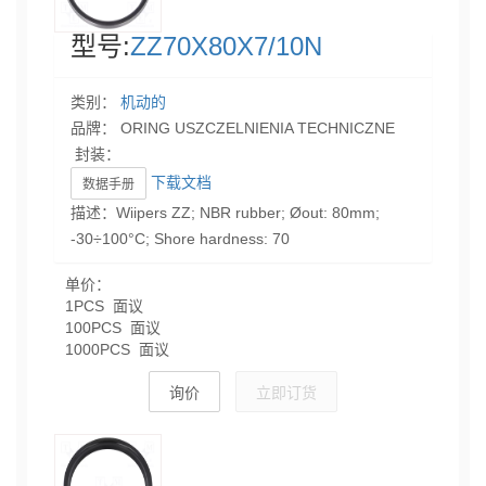
型号:
ZZ70X80X7/10N
类别：
机动的
品牌： ORING USZCZELNIENIA TECHNICZNE
封装：
下载文档
数据手册
描述：Wiipers ZZ; NBR rubber; Øout: 80mm;
-30÷100°C; Shore hardness: 70
单价：
1PCS 面议
100PCS 面议
1000PCS 面议
询价
立即订货