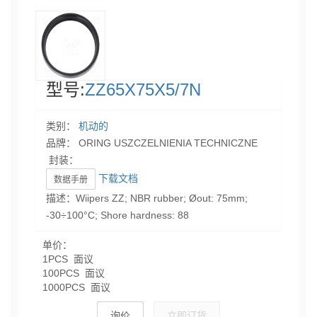
型号:
ZZ65X75X5/7N
类别：
机动的
品牌： ORING USZCZELNIENIA TECHNICZNE
封装：
下载文档
数据手册
描述：Wiipers ZZ; NBR rubber; Øout: 75mm;
-30÷100°C; Shore hardness: 88
单价：
1PCS 面议
100PCS 面议
1000PCS 面议
询价
立即订货