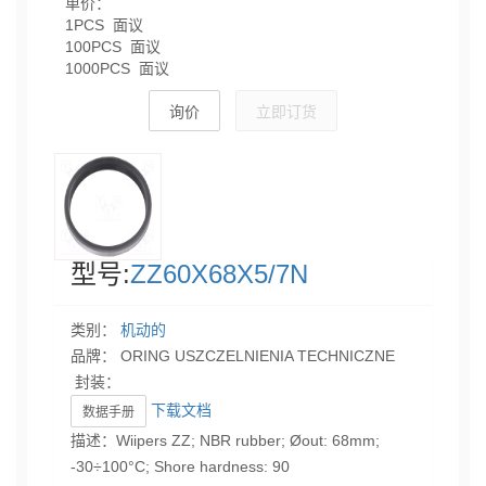
单价：
1PCS 面议
100PCS 面议
1000PCS 面议
询价
立即订货
型号:
ZZ60X68X5/7N
类别：
机动的
品牌： ORING USZCZELNIENIA TECHNICZNE
封装：
下载文档
数据手册
描述：Wiipers ZZ; NBR rubber; Øout: 68mm;
-30÷100°C; Shore hardness: 90