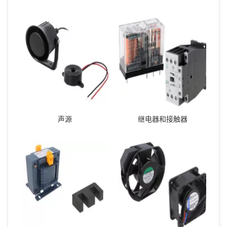
声源
继电器和接触器