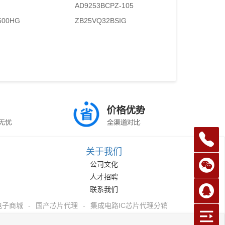
AD9253BCPZ-105
500HG
ZB25VQ32BSIG
关于我们
公司文化
人才招聘
联系我们
电子商城
-
国产芯片代理
-
集成电路IC芯片代理分销