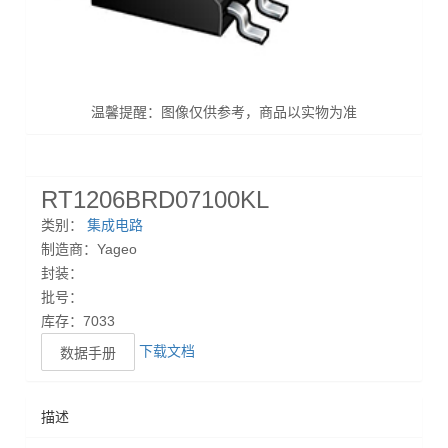
温馨提醒：图像仅供参考，商品以实物为准
RT1206BRD07100KL
类别：
集成电路
制造商：Yageo
封装：
批号：
库存：7033
下载文档
数据手册
描述