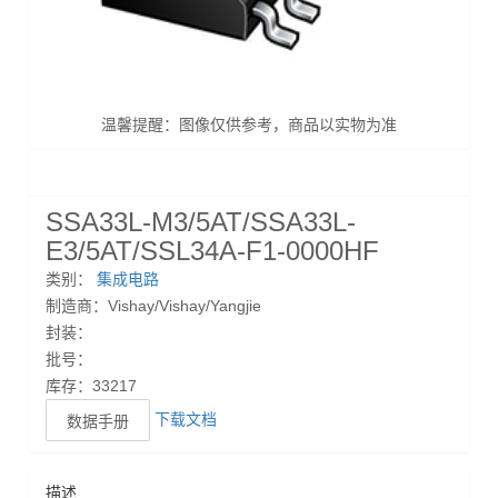
温馨提醒：图像仅供参考，商品以实物为准
SSA33L-M3/5AT/SSA33L-
E3/5AT/SSL34A-F1-0000HF
类别：
集成电路
制造商：Vishay/Vishay/Yangjie
封装：
批号：
库存：33217
下载文档
数据手册
描述