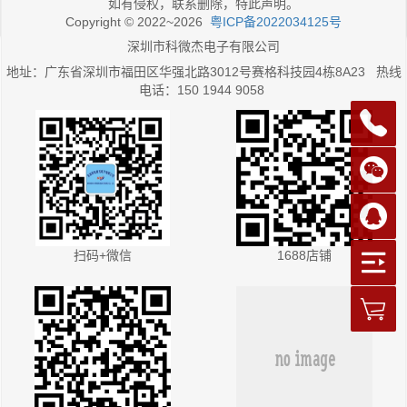
如有侵权，联系删除，特此声明。
Copyright © 2022~2026
粤ICP备2022034125号
深圳市科微杰电子有限公司
地址：广东省深圳市福田区华强北路3012号赛格科技园4栋8A23 热线
电话：150 1944 9058
扫码+微信
1688店铺