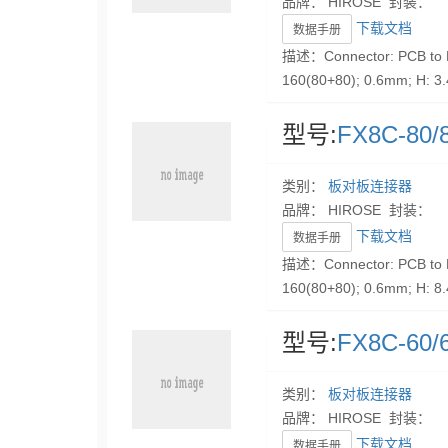
品牌： HIROSE 封装：
下载文档
数据手册
描述：Connector: PCB to P
160(80+80); 0.6mm; H: 
型号:
FX8C-80/
类别：
板对板连接器
品牌： HIROSE 封装：
下载文档
数据手册
描述：Connector: PCB to P
160(80+80); 0.6mm; H: 
型号:
FX8C-60/
类别：
板对板连接器
品牌： HIROSE 封装：
下载文档
数据手册