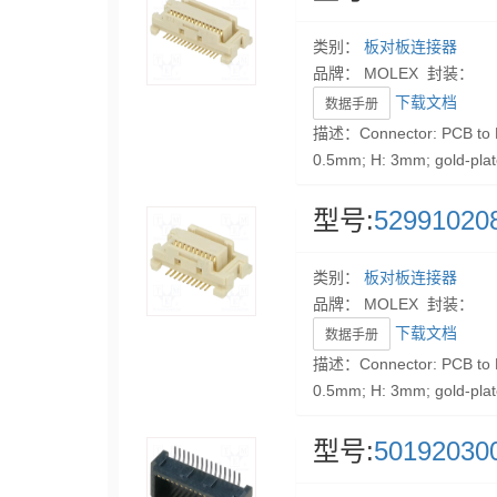
类别：
板对板连接器
品牌： MOLEX 封装：
下载文档
数据手册
描述：Connector: PCB to P
0.5mm; H: 3mm; gold-pla
型号:
52991020
类别：
板对板连接器
品牌： MOLEX 封装：
下载文档
数据手册
描述：Connector: PCB to P
0.5mm; H: 3mm; gold-pla
型号:
50192030