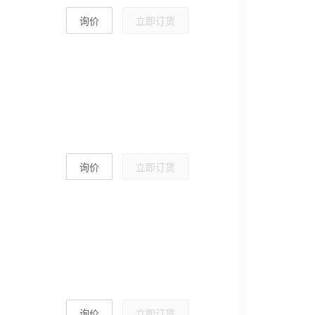
询价
立即订货
询价
立即订货
询价
立即订货