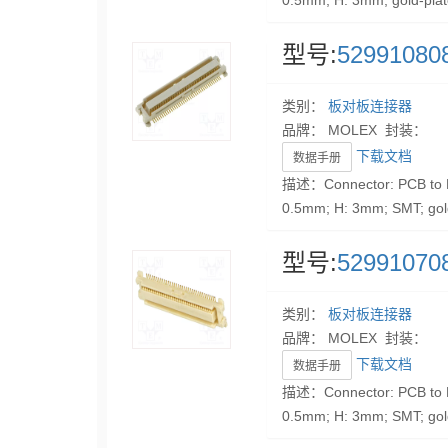
0.5mm; H: 3mm; gold-pla
型号:
52991080
类别：
板对板连接器
品牌： MOLEX 封装：
下载文档
数据手册
描述：Connector: PCB to P
0.5mm; H: 3mm; SMT; gol
型号:
52991070
类别：
板对板连接器
品牌： MOLEX 封装：
下载文档
数据手册
描述：Connector: PCB to P
0.5mm; H: 3mm; SMT; gol