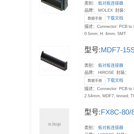
类别：
板对板连接器
品牌： MOLEX 封装：
下载文档
数据手册
描述：Connector: PCB to PC
0.5mm; H: 4mm; SMT
型号:
MDF7-15S
类别：
板对板连接器
品牌： HIROSE 封装：
下载文档
数据手册
描述：Connector: PCB to PC
2.54mm; MDF7; tinned; 
型号:
FX8C-80/
类别：
板对板连接器