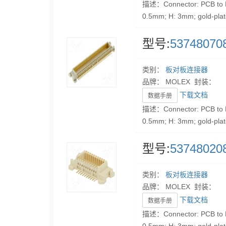
描述：Connector: PCB to PC
0.5mm; H: 3mm; gold-pla
型号:
53748070
类别：
板对板连接器
品牌： MOLEX 封装：
下载文档
数据手册
描述：Connector: PCB to PC
0.5mm; H: 3mm; gold-pla
型号:
53748020
类别：
板对板连接器
品牌： MOLEX 封装：
下载文档
数据手册
描述：Connector: PCB to PC