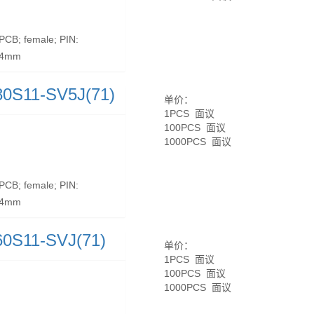
CB; female; PIN:
3.4mm
80S11-SV5J(71)
单价：
1PCS 面议
100PCS 面议
1000PCS 面议
CB; female; PIN:
8.4mm
60S11-SVJ(71)
单价：
1PCS 面议
100PCS 面议
1000PCS 面议