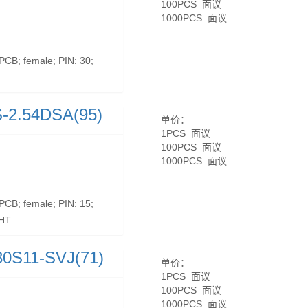
100PCS 面议
1000PCS 面议
B; female; PIN: 30;
-2.54DSA(95)
单价：
1PCS 面议
100PCS 面议
1000PCS 面议
B; female; PIN: 15;
THT
80S11-SVJ(71)
单价：
1PCS 面议
100PCS 面议
1000PCS 面议