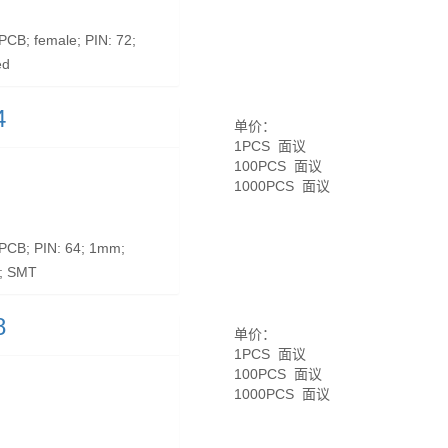
B; female; PIN: 72;
ed
4
单价：
1PCS 面议
100PCS 面议
1000PCS 面议
CB; PIN: 64; 1mm;
d; SMT
8
单价：
1PCS 面议
100PCS 面议
1000PCS 面议