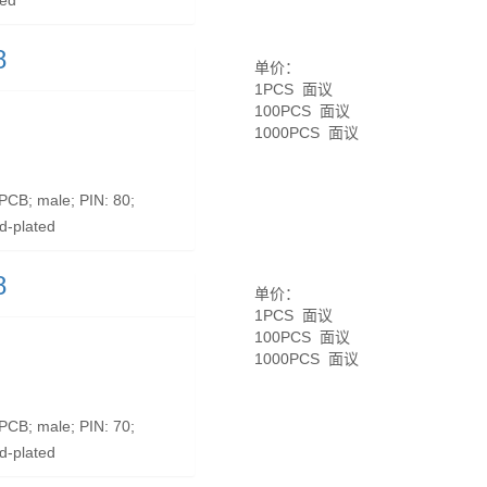
ted
8
单价：
1PCS 面议
100PCS 面议
1000PCS 面议
CB; male; PIN: 80;
d-plated
8
单价：
1PCS 面议
100PCS 面议
1000PCS 面议
CB; male; PIN: 70;
d-plated