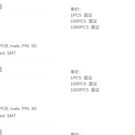
8
单价：
1PCS 面议
100PCS 面议
1000PCS 面议
CB; male; PIN: 50;
ted; SMT
8
单价：
1PCS 面议
100PCS 面议
1000PCS 面议
CB; male; PIN: 40;
ted; SMT
8
单价：