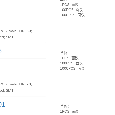
1PCS 面议
100PCS 面议
1000PCS 面议
CB; male; PIN: 30;
ted; SMT
8
单价：
1PCS 面议
100PCS 面议
1000PCS 面议
CB; male; PIN: 20;
ted; SMT
01
单价：
1PCS 面议