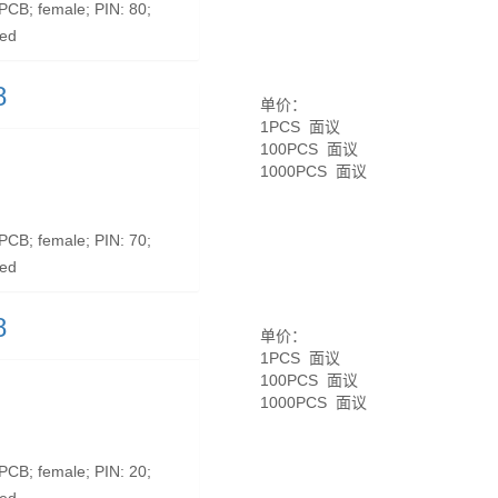
B; female; PIN: 80;
ted
8
单价：
1PCS 面议
100PCS 面议
1000PCS 面议
B; female; PIN: 70;
ted
8
单价：
1PCS 面议
100PCS 面议
1000PCS 面议
B; female; PIN: 20;