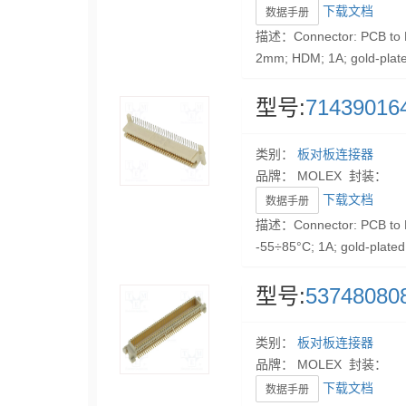
下载文档
数据手册
描述：Connector: PCB to PC
2mm; HDM; 1A; gold-plat
型号:
71439016
类别：
板对板连接器
品牌： MOLEX 封装：
下载文档
数据手册
描述：Connector: PCB to P
-55÷85°C; 1A; gold-plate
型号:
53748080
类别：
板对板连接器
品牌： MOLEX 封装：
下载文档
数据手册