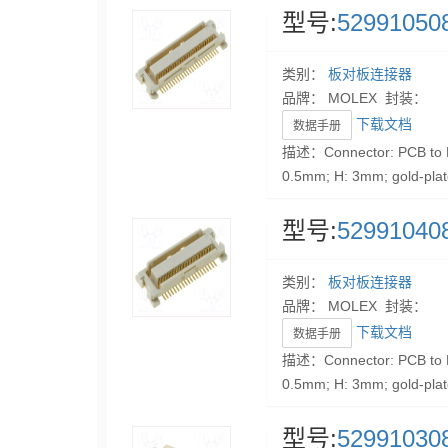
型号:
52991050
类别：
板对板连接器
品牌： MOLEX 封装：
下载文档
数据手册
描述：Connector: PCB to P
0.5mm; H: 3mm; gold-pla
型号:
52991040
类别：
板对板连接器
品牌： MOLEX 封装：
下载文档
数据手册
描述：Connector: PCB to P
0.5mm; H: 3mm; gold-pla
型号:
52991030