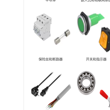
保险丝和断路器
开关和指示器