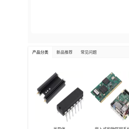
产品分类
新品推荐
常见问题
半导体
嵌入式和物联网系