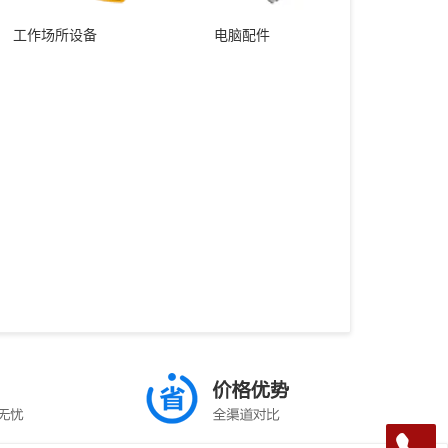
工作场所设备
电脑配件