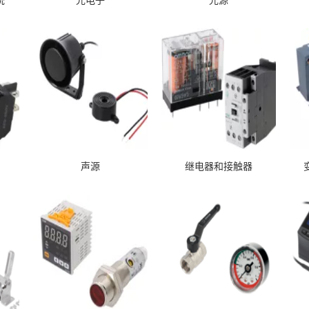
声源
继电器和接触器