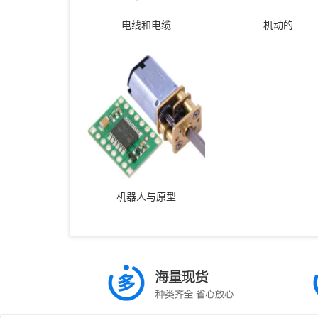
电线和电缆
机动的
机器人与原型